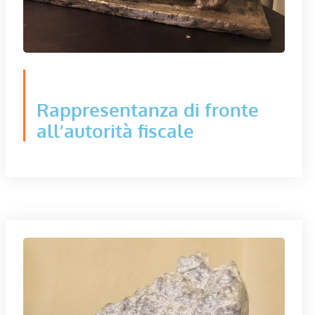
Rappresentanza di fronte
all’autorità fiscale