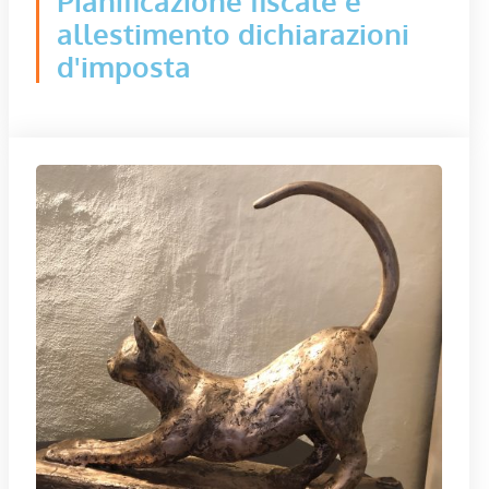
Pianificazione fiscale e
allestimento dichiarazioni
d'imposta