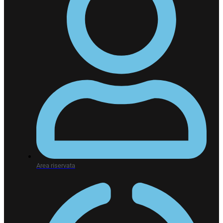
Area riservata