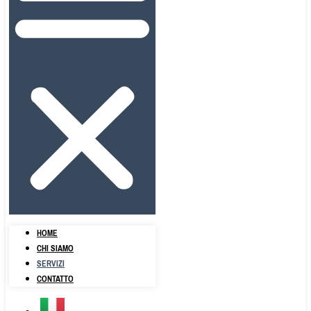
HOME
CHI SIAMO
SERVIZI
CONTATTO