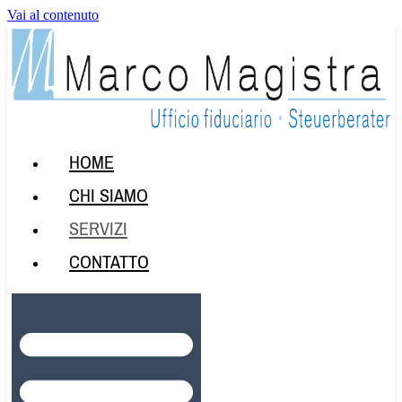
Vai al contenuto
HOME
CHI SIAMO
SERVIZI
CONTATTO