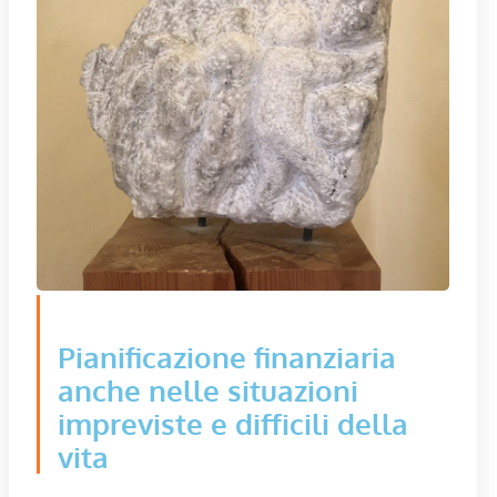
Pianificazione finanziaria
anche nelle situazioni
impreviste e difficili della
vita